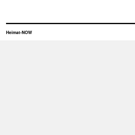
Heimat-NOW