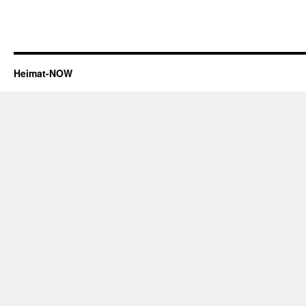
Heimat-NOW