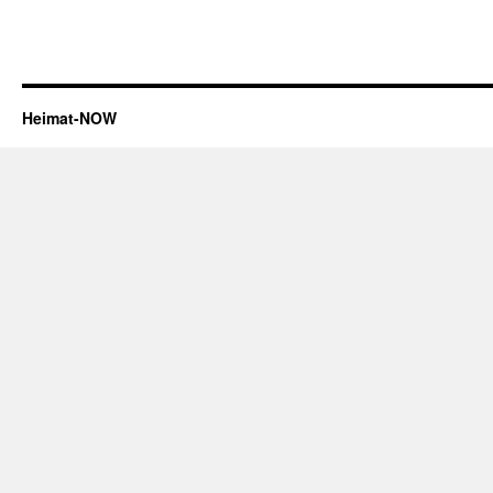
Heimat-NOW