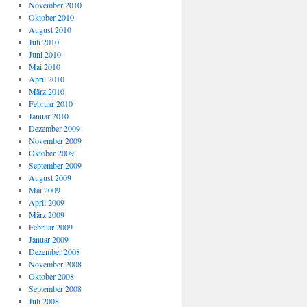
November 2010
Oktober 2010
August 2010
Juli 2010
Juni 2010
Mai 2010
April 2010
März 2010
Februar 2010
Januar 2010
Dezember 2009
November 2009
Oktober 2009
September 2009
August 2009
Mai 2009
April 2009
März 2009
Februar 2009
Januar 2009
Dezember 2008
November 2008
Oktober 2008
September 2008
Juli 2008