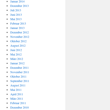
Januar 2014
Dezember 2013
Juli 2013
Juni 2013
Mai 2013
Februar 2013
Januar 2013
Dezember 2012
November 2012
Oktober 2012
August 2012
Juni 2012
Mai 2012
März 2012
Januar 2012
Dezember 2011
November 2011
Oktober 2011
September 2011
August 2011
Mai 2011
April 2011
März 2011
Februar 2011
Dezember 2010