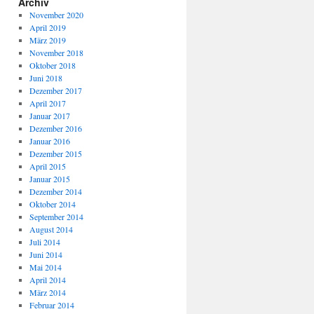
Archiv
November 2020
April 2019
März 2019
November 2018
Oktober 2018
Juni 2018
Dezember 2017
April 2017
Januar 2017
Dezember 2016
Januar 2016
Dezember 2015
April 2015
Januar 2015
Dezember 2014
Oktober 2014
September 2014
August 2014
Juli 2014
Juni 2014
Mai 2014
April 2014
März 2014
Februar 2014