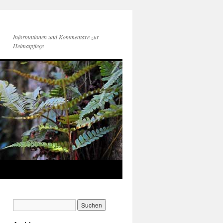
Informationen und Kommentare zur
Heimatpflege