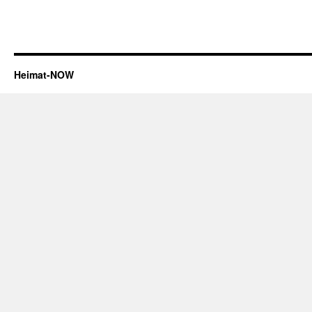
Heimat-NOW