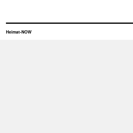
Heimat-NOW