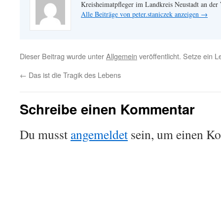
Kreisheimatpfleger im Landkreis Neustadt an der
Alle Beiträge von peter.staniczek anzeigen
→
Dieser Beitrag wurde unter
Allgemein
veröffentlicht. Setze ein 
←
Das ist die Tragik des Lebens
Schreibe einen Kommentar
Du musst
angemeldet
sein, um einen K