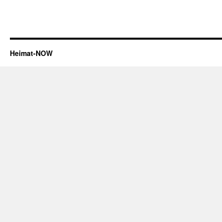
Heimat-NOW