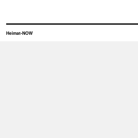
Heimat-NOW