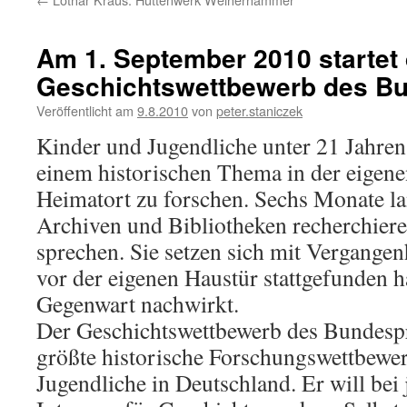
Am 1. September 2010 startet
Geschichtswettbewerb des B
Veröffentlicht am
9.8.2010
von
peter.staniczek
Kinder und Jugendliche unter 21 Jahren
einem historischen Thema in der eigene
Heimatort zu forschen. Sechs Monate la
Archiven und Bibliotheken recherchier
sprechen. Sie setzen sich mit Vergangen
vor der eigenen Haustür stattgefunden ha
Gegenwart nachwirkt.
Der Geschichtswettbewerb des Bundespr
größte historische Forschungswettbewe
Jugendliche in Deutschland. Er will be