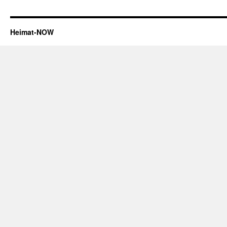
Heimat-NOW