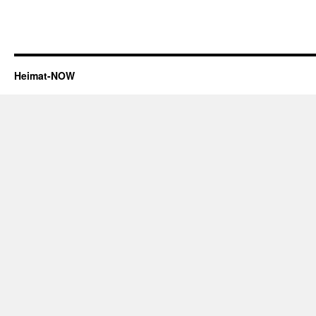
Heimat-NOW