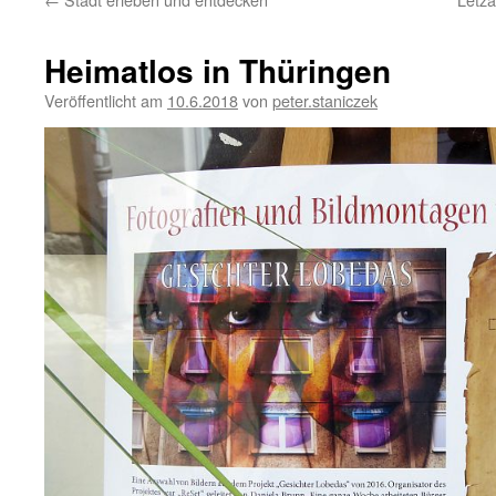
Heimatlos in Thüringen
Veröffentlicht am
10.6.2018
von
peter.staniczek