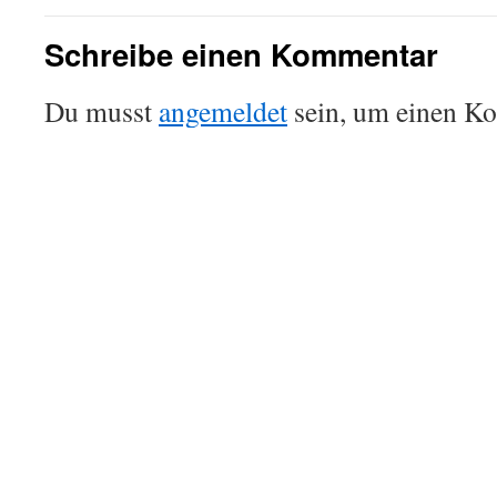
Schreibe einen Kommentar
Du musst
angemeldet
sein, um einen K