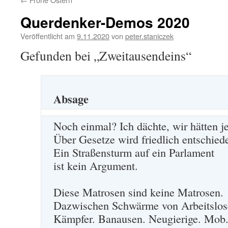
Querdenker-Demos 2020
Veröffentlicht am
9.11.2020
von
peter.staniczek
Gefunden bei „Zweitausendeins“
Absage
Noch einmal? Ich dächte, wir hätten je
Über Gesetze wird friedlich entschie
Ein Straßensturm auf ein Parlament
ist kein Argument.
Diese Matrosen sind keine Matrosen.
Dazwischen Schwärme von Arbeitslos
Kämpfer. Banausen. Neugierige. Mob