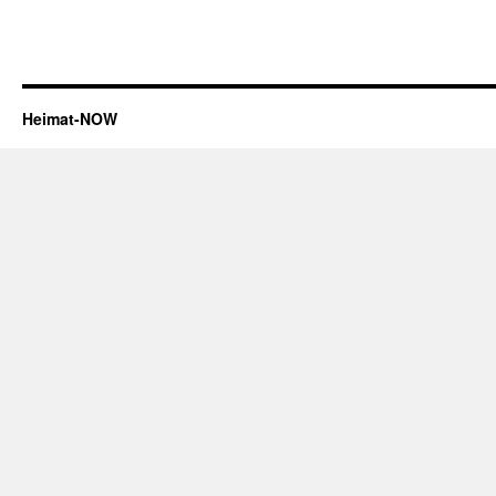
Heimat-NOW