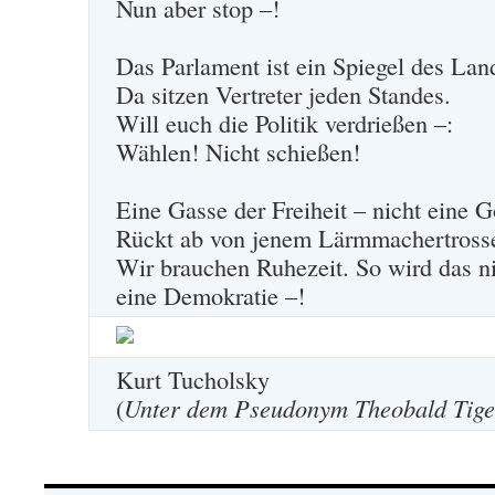
Nun aber stop –!
Das Parlament ist ein Spiegel des Lan
Da sitzen Vertreter jeden Standes.
Will euch die Politik verdrießen –:
Wählen! Nicht schießen!
Eine Gasse der Freiheit – nicht eine G
Rückt ab von jenem Lärmmachertross
Wir brauchen Ruhezeit. So wird das n
eine Demokratie –!
Kurt Tucholsky
(
Unter dem Pseudonym Theobald Tige