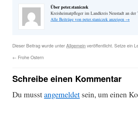
Über peter.staniczek
Kreisheimatpfleger im Landkreis Neustadt an der
Alle Beiträge von peter.staniczek anzeigen
→
Dieser Beitrag wurde unter
Allgemein
veröffentlicht. Setze ein 
←
Frohe Ostern
Schreibe einen Kommentar
Du musst
angemeldet
sein, um einen K