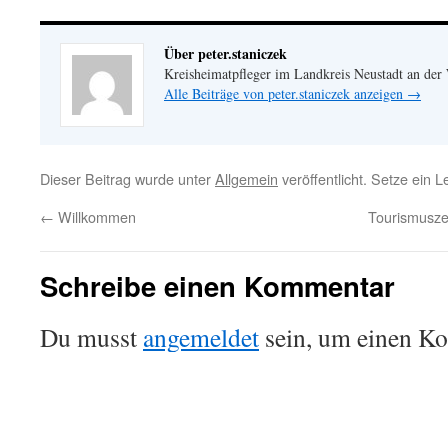
Über peter.staniczek
Kreisheimatpfleger im Landkreis Neustadt an der
Alle Beiträge von peter.staniczek anzeigen
→
Dieser Beitrag wurde unter
Allgemein
veröffentlicht. Setze ein 
←
Willkommen
Tourismusze
Schreibe einen Kommentar
Du musst
angemeldet
sein, um einen K