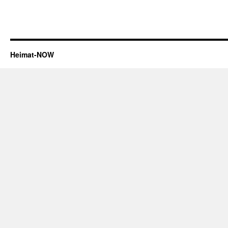
Heimat-NOW