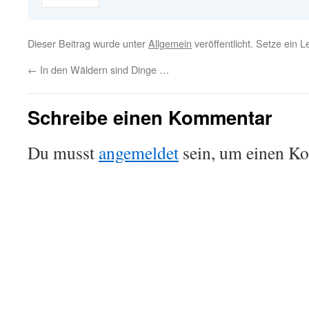
Dieser Beitrag wurde unter
Allgemein
veröffentlicht. Setze ein 
←
In den Wäldern sind Dinge …
Schreibe einen Kommentar
Du musst
angemeldet
sein, um einen K