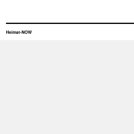
Heimat-NOW