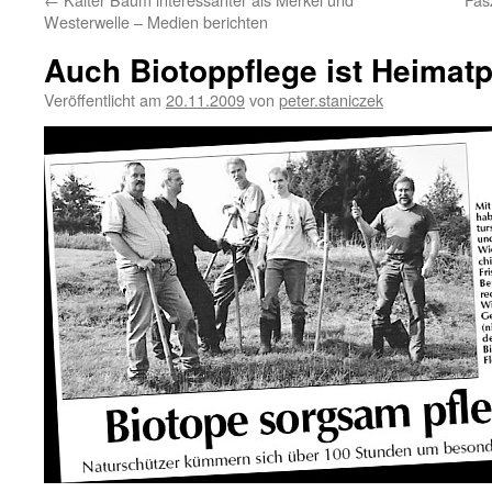
Westerwelle – Medien berichten
Auch Biotoppflege ist Heimatp
Veröffentlicht am
20.11.2009
von
peter.staniczek