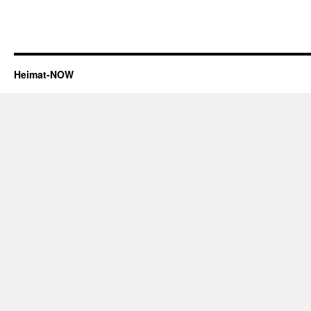
Heimat-NOW