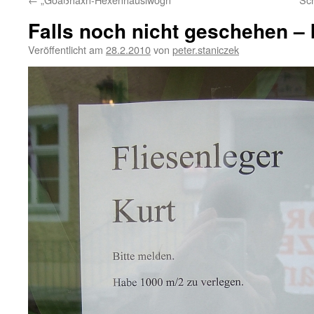
Falls noch nicht geschehen – 
Veröffentlicht am
28.2.2010
von
peter.staniczek