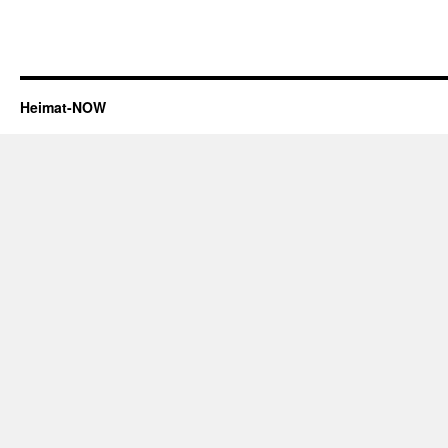
Heimat-NOW