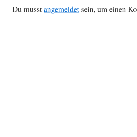
Du musst
angemeldet
sein, um einen K