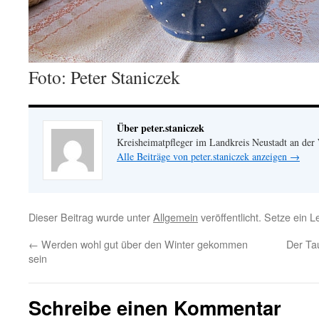
Foto: Peter Staniczek
Über peter.staniczek
Kreisheimatpfleger im Landkreis Neustadt an der
Alle Beiträge von peter.staniczek anzeigen
→
Dieser Beitrag wurde unter
Allgemein
veröffentlicht. Setze ein 
←
Werden wohl gut über den Winter gekommen
Der Ta
sein
Schreibe einen Kommentar