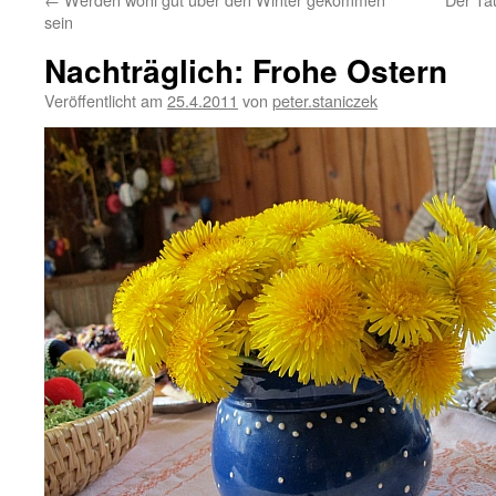
sein
Nachträglich: Frohe Ostern
Veröffentlicht am
25.4.2011
von
peter.staniczek