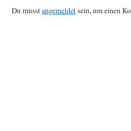
Du musst
angemeldet
sein, um einen K