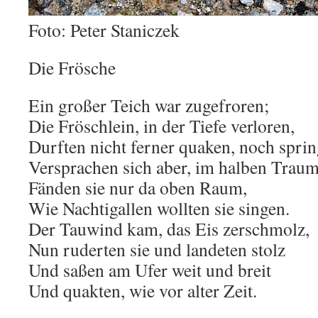
Foto: Peter Staniczek
Die Frösche
Ein großer Teich war zugefroren;
Die Fröschlein, in der Tiefe verloren,
Durften nicht ferner quaken, noch sprin
Versprachen sich aber, im halben Traum
Fänden sie nur da oben Raum,
Wie Nachtigallen wollten sie singen.
Der Tauwind kam, das Eis zerschmolz,
Nun ruderten sie und landeten stolz
Und saßen am Ufer weit und breit
Und quakten, wie vor alter Zeit.