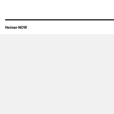
Heimat-NOW