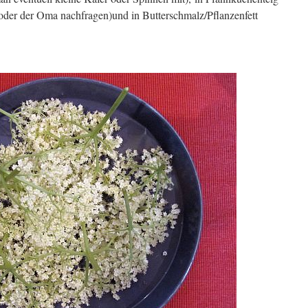
oder der Oma nachfragen)und in Butterschmalz/Pflanzenfett