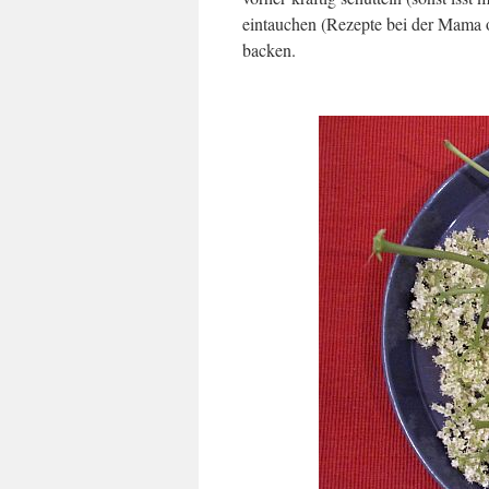
eintauchen (Rezepte bei der Mama 
backen.