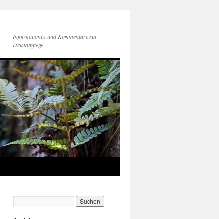
Informationen und Kommentare zur
Heimatpflege