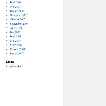
Juni 2008
Mai 2008
Januar 2008
Dezember 2007
Oktober 2007
September 2007
August 2007
Juli 2007
Juni 2007
Mai 2007
März 2007
Februar 2007
Januar 2007
Meta
Anmelden