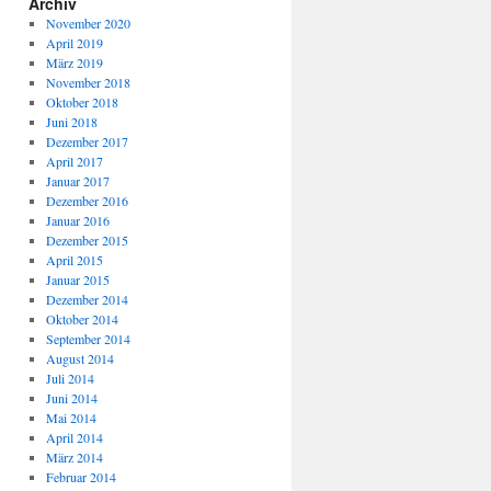
Archiv
November 2020
April 2019
März 2019
November 2018
Oktober 2018
Juni 2018
Dezember 2017
April 2017
Januar 2017
Dezember 2016
Januar 2016
Dezember 2015
April 2015
Januar 2015
Dezember 2014
Oktober 2014
September 2014
August 2014
Juli 2014
Juni 2014
Mai 2014
April 2014
März 2014
Februar 2014