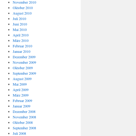
November 2010
Oktober 2010
August 2010
Juli 2010
Juni 2010
Mai 2010
April 2010
März 2010
Februar 2010
Januar 2010
Dezember 2009
November 2009
Oktober 2009
September 2009
August 2009
Mai 2009
April 2009
März 2009
Februar 2009
Januar 2009
Dezember 2008
November 2008
Oktober 2008
September 2008
Juli 2008