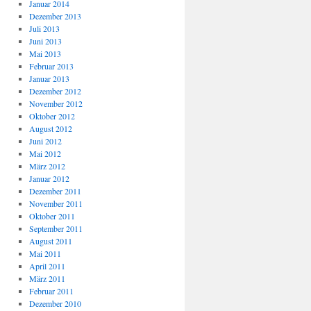
Januar 2014
Dezember 2013
Juli 2013
Juni 2013
Mai 2013
Februar 2013
Januar 2013
Dezember 2012
November 2012
Oktober 2012
August 2012
Juni 2012
Mai 2012
März 2012
Januar 2012
Dezember 2011
November 2011
Oktober 2011
September 2011
August 2011
Mai 2011
April 2011
März 2011
Februar 2011
Dezember 2010