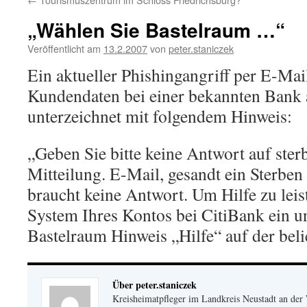
„Wählen Sie Bastelraum …“
Veröffentlicht am
13.2.2007
von
peter.staniczek
Ein aktueller Phishingangriff per E-Mail
Kundendaten bei einer bekannten Bank 
unterzeichnet mit folgendem Hinweis:
„Geben Sie bitte keine Antwort auf ster
Mitteilung. E-Mail, gesandt ein Sterben
braucht keine Antwort. Um Hilfe zu leis
System Ihres Kontos bei CitiBank ein u
Bastelraum Hinweis „Hilfe“ auf der beli
Über peter.staniczek
Kreisheimatpfleger im Landkreis Neustadt an der