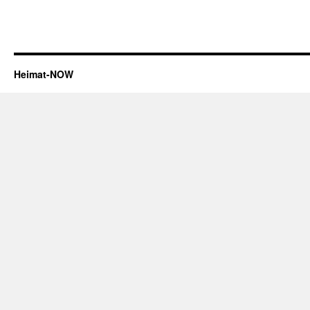
Heimat-NOW