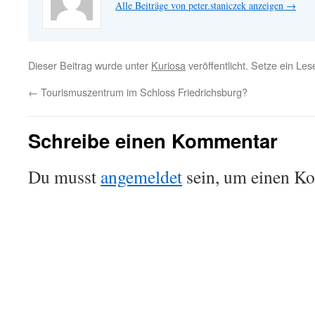
Alle Beiträge von peter.staniczek anzeigen
→
Dieser Beitrag wurde unter
Kuriosa
veröffentlicht. Setze ein Le
←
Tourismuszentrum im Schloss Friedrichsburg?
Schreibe einen Kommentar
Du musst
angemeldet
sein, um einen K