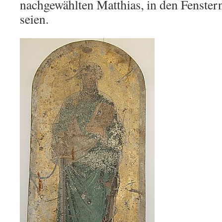
nachgewählten Matthias, in den Fenstern
seien.