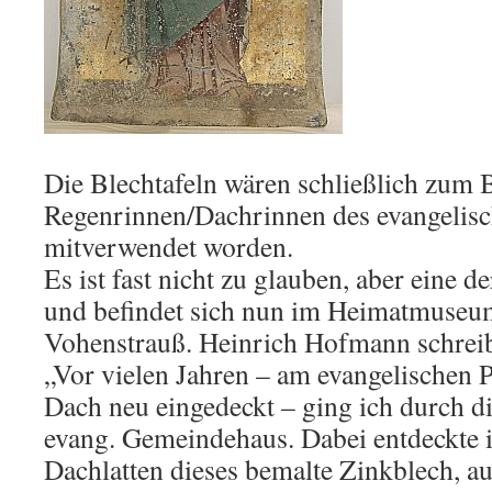
Die Blechtafeln wären schließlich zum 
Regenrinnen/Dachrinnen des evangelisc
mitverwendet worden.
Es ist fast nicht zu glauben, aber eine de
und befindet sich nun im Heimatmuseum
Vohenstrauß. Heinrich Hofmann schreib
„Vor vielen Jahren – am evangelischen 
Dach neu eingedeckt – ging ich durch d
evang. Gemeindehaus. Dabei entdeckte i
Dachlatten dieses bemalte Zinkblech, a