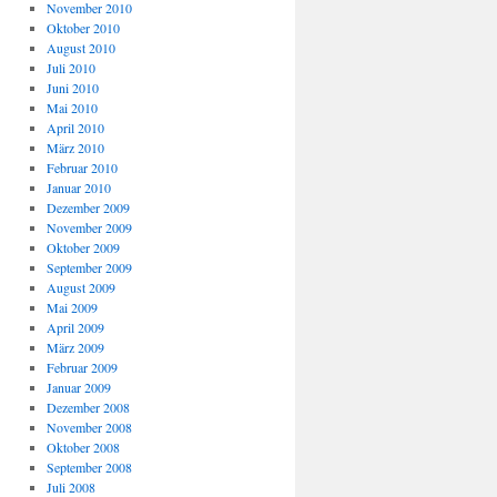
November 2010
Oktober 2010
August 2010
Juli 2010
Juni 2010
Mai 2010
April 2010
März 2010
Februar 2010
Januar 2010
Dezember 2009
November 2009
Oktober 2009
September 2009
August 2009
Mai 2009
April 2009
März 2009
Februar 2009
Januar 2009
Dezember 2008
November 2008
Oktober 2008
September 2008
Juli 2008