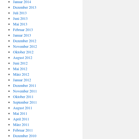
Januar 2014
Dezember 2013
Juli 2013
Juni 2013
Mai 2013
Februar 2013
Januar 2013
Dezember 2012
November 2012
Oktober 2012
August 2012
Juni 2012
Mai 2012
März 2012
Januar 2012
Dezember 2011
November 2011
Oktober 2011
September 2011
August 2011
Mai 2011
April 2011
März 2011
Februar 2011
Dezember 2010