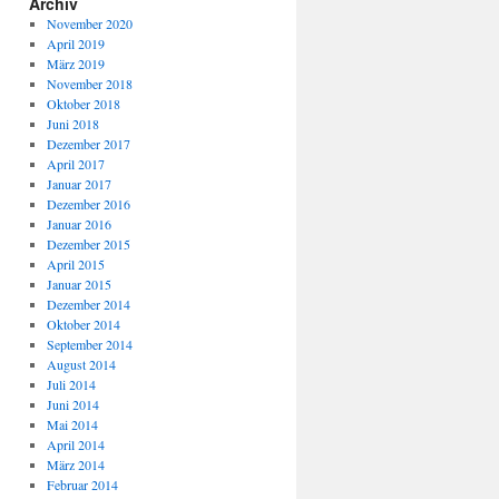
Archiv
November 2020
April 2019
März 2019
November 2018
Oktober 2018
Juni 2018
Dezember 2017
April 2017
Januar 2017
Dezember 2016
Januar 2016
Dezember 2015
April 2015
Januar 2015
Dezember 2014
Oktober 2014
September 2014
August 2014
Juli 2014
Juni 2014
Mai 2014
April 2014
März 2014
Februar 2014