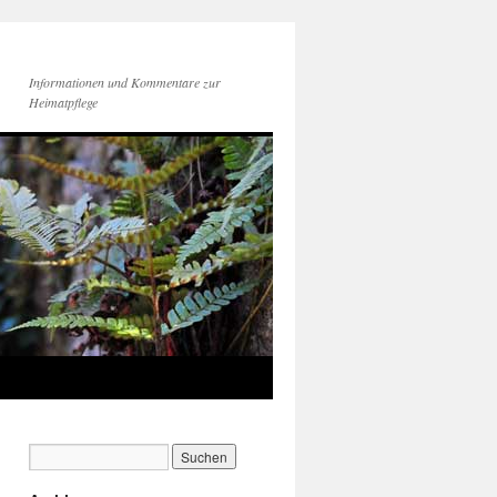
Informationen und Kommentare zur
Heimatpflege