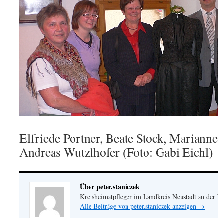
Elfriede Portner, Beate Stock, Marianne
Andreas Wutzlhofer (Foto: Gabi Eichl)
Über peter.staniczek
Kreisheimatpfleger im Landkreis Neustadt an der
Alle Beiträge von peter.staniczek anzeigen
→