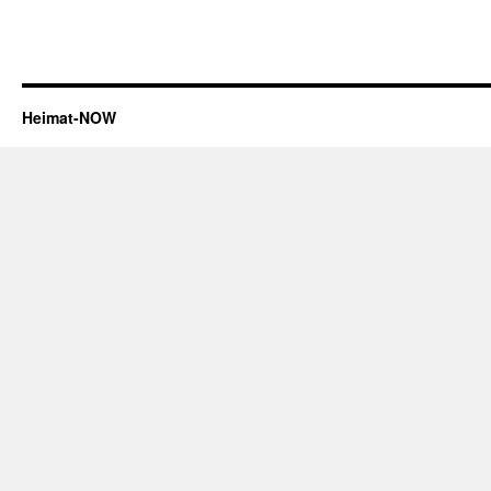
Heimat-NOW