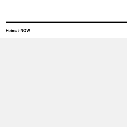
Heimat-NOW