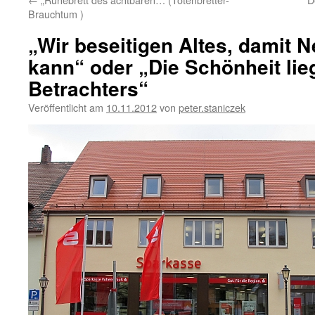
Brauchtum )
„Wir beseitigen Altes, damit 
kann“ oder „Die Schönheit lie
Betrachters“
Veröffentlicht am
10.11.2012
von
peter.staniczek