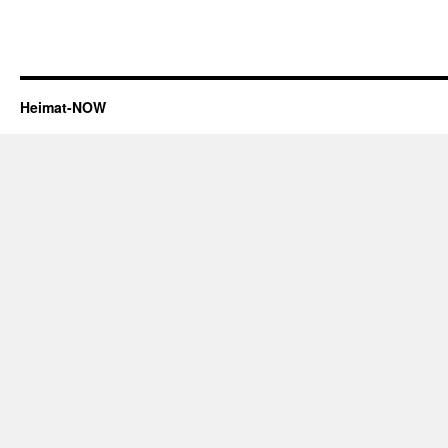
Heimat-NOW