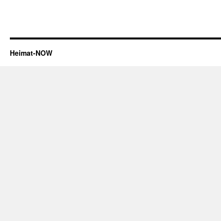
Heimat-NOW