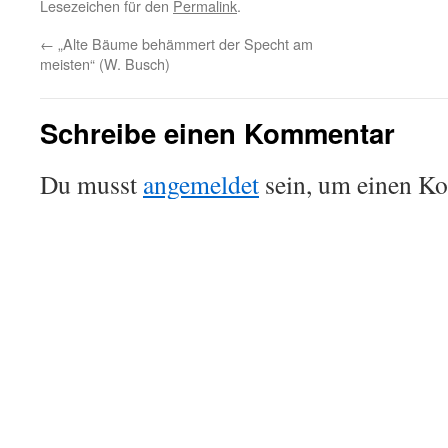
Lesezeichen für den
Permalink
.
←
„Alte Bäume behämmert der Specht am
meisten“ (W. Busch)
Schreibe einen Kommentar
Du musst
angemeldet
sein, um einen K