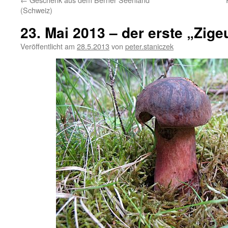
(Schweiz)
23. Mai 2013 – der erste „Zige
Veröffentlicht am
28.5.2013
von
peter.staniczek