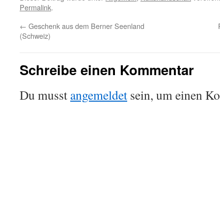
Permalink
.
←
Geschenk aus dem Berner Seenland
(Schweiz)
Schreibe einen Kommentar
Du musst
angemeldet
sein, um einen K