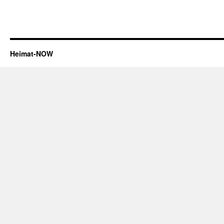
Heimat-NOW