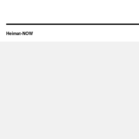
Heimat-NOW