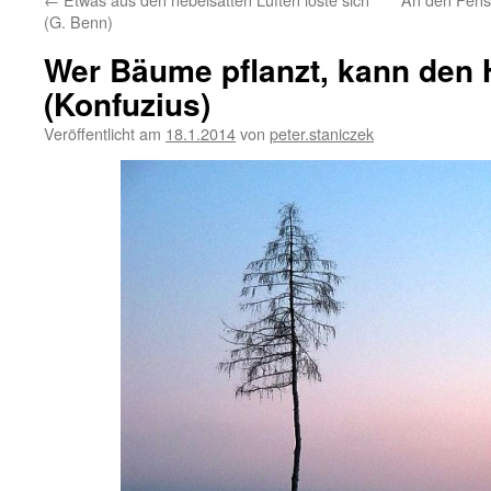
(G. Benn)
Wer Bäume pflanzt, kann den
(Konfuzius)
Veröffentlicht am
18.1.2014
von
peter.staniczek