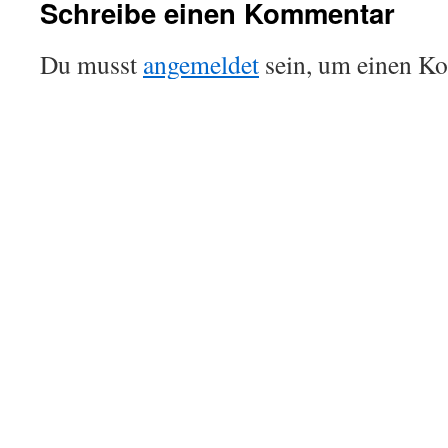
Schreibe einen Kommentar
Du musst
angemeldet
sein, um einen K