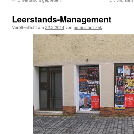
Leerstands-Management
Veröffentlicht am
22.2.2014
von
peter.staniczek