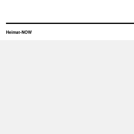
Heimat-NOW