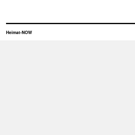
Heimat-NOW