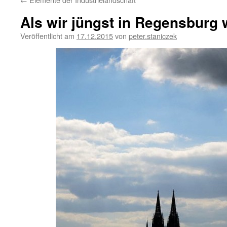
Als wir jüngst in Regensburg
Veröffentlicht am
17.12.2015
von
peter.staniczek