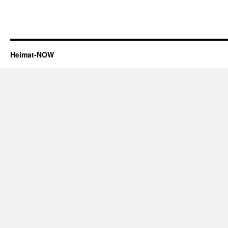
Heimat-NOW