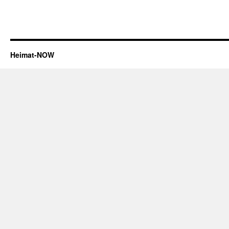
Heimat-NOW