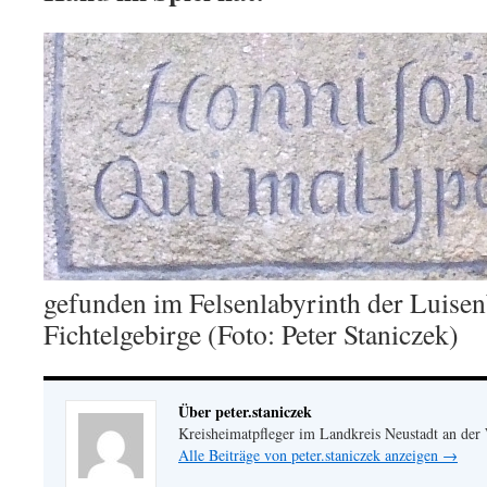
gefunden im Felsenlabyrinth der Luisen
Fichtelgebirge (Foto: Peter Staniczek)
Über peter.staniczek
Kreisheimatpfleger im Landkreis Neustadt an der
Alle Beiträge von peter.staniczek anzeigen
→