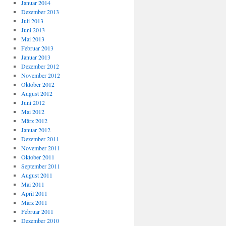
Januar 2014
Dezember 2013
Juli 2013
Juni 2013
Mai 2013
Februar 2013
Januar 2013
Dezember 2012
November 2012
Oktober 2012
August 2012
Juni 2012
Mai 2012
März 2012
Januar 2012
Dezember 2011
November 2011
Oktober 2011
September 2011
August 2011
Mai 2011
April 2011
März 2011
Februar 2011
Dezember 2010