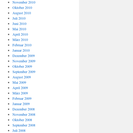
November 2010
Oktober 2010
August 2010
Juli 2010
Juni 2010
Mai 2010
April 2010
März 2010
Februar 2010
Januar 2010
Dezember 2009
November 2009
Oktober 2009
September 2009
August 2009
Mai 2009
April 2009
März 2009
Februar 2009
Januar 2009
Dezember 2008
November 2008
Oktober 2008
September 2008
Juli 2008