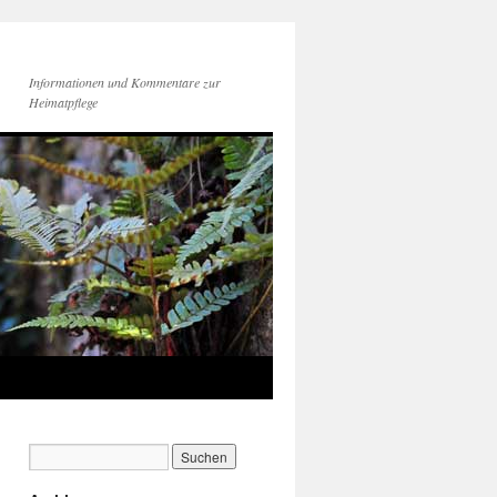
Informationen und Kommentare zur
Heimatpflege