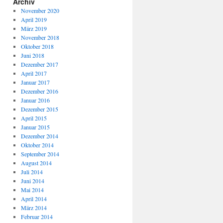
Archiv
November 2020
April 2019
März 2019
November 2018
Oktober 2018
Juni 2018
Dezember 2017
April 2017
Januar 2017
Dezember 2016
Januar 2016
Dezember 2015
April 2015
Januar 2015
Dezember 2014
Oktober 2014
September 2014
August 2014
Juli 2014
Juni 2014
Mai 2014
April 2014
März 2014
Februar 2014