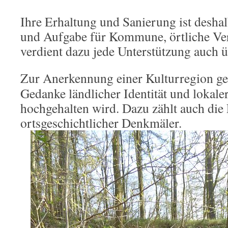
Ihre Erhaltung und Sanierung ist desha
und Aufgabe für Kommune, örtliche Ver
verdient dazu jede Unterstützung auch ü
Zur Anerkennung einer Kulturregion geh
Gedanke ländlicher Identität und lokale
hochgehalten wird. Dazu zählt auch die
ortsgeschichtlicher Denkmäler.