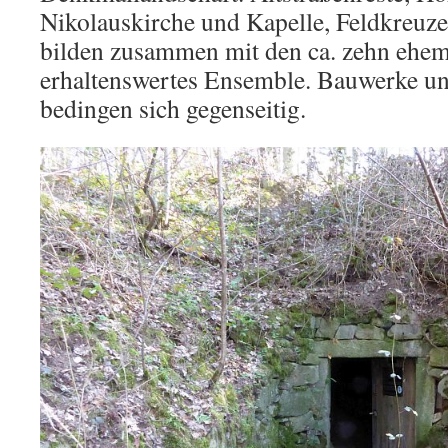
Nikolauskirche und Kapelle, Feldkreuz
bilden zusammen mit den ca. zehn ehema
erhaltenswertes Ensemble. Bauwerke u
bedingen sich gegenseitig.