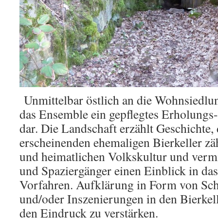
Unmittelbar östlich an die Wohnsiedlun
das Ensemble ein gepflegtes Erholungs
dar. Die Landschaft erzählt Geschichte, d
erscheinenden ehemaligen Bierkeller zä
und heimatlichen Volkskultur und verm
und Spaziergänger einen Einblick in da
Vorfahren. Aufklärung in Form von Sch
und/oder Inszenierungen in den Bierkel
den Eindruck zu verstärken.