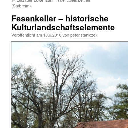
(Stabreim)
Fesenkeller – historische
Kulturlandschaftselemente
Veröffentlicht am
10.6.2018
von
peter.staniczek