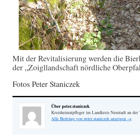
Mit der Revitalisierung werden die Bier
der „Zoigllandschaft nördliche Oberpfal
Fotos Peter Staniczek
Über peter.staniczek
Kreisheimatpfleger im Landkreis Neustadt an der
Alle Beiträge von peter.staniczek anzeigen
→