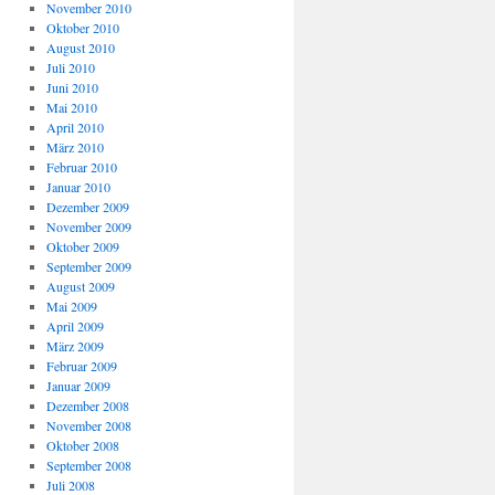
November 2010
Oktober 2010
August 2010
Juli 2010
Juni 2010
Mai 2010
April 2010
März 2010
Februar 2010
Januar 2010
Dezember 2009
November 2009
Oktober 2009
September 2009
August 2009
Mai 2009
April 2009
März 2009
Februar 2009
Januar 2009
Dezember 2008
November 2008
Oktober 2008
September 2008
Juli 2008