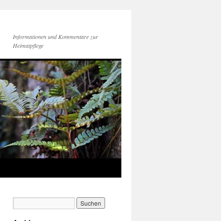
Informationen und Kommentare zur
Heimatpflege