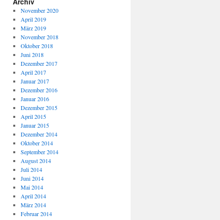
Archiv
November 2020
April 2019
März 2019
November 2018
Oktober 2018
Juni 2018
Dezember 2017
April 2017
Januar 2017
Dezember 2016
Januar 2016
Dezember 2015
April 2015
Januar 2015
Dezember 2014
Oktober 2014
September 2014
August 2014
Juli 2014
Juni 2014
Mai 2014
April 2014
März 2014
Februar 2014