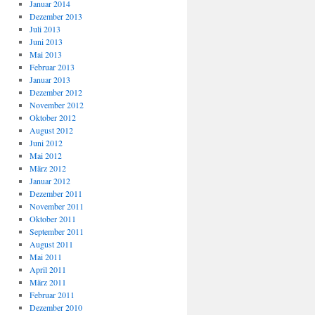
Januar 2014
Dezember 2013
Juli 2013
Juni 2013
Mai 2013
Februar 2013
Januar 2013
Dezember 2012
November 2012
Oktober 2012
August 2012
Juni 2012
Mai 2012
März 2012
Januar 2012
Dezember 2011
November 2011
Oktober 2011
September 2011
August 2011
Mai 2011
April 2011
März 2011
Februar 2011
Dezember 2010