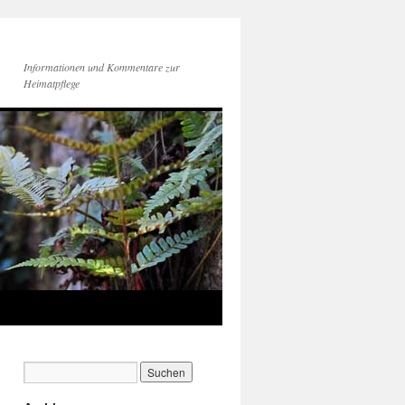
Informationen und Kommentare zur
Heimatpflege