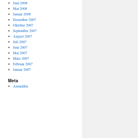
Juni 2008
Mai 2008
Januar 2008
Dezember 2007
Oktober 2007
September 2007
August 2007
Juli 2007
Juni 2007
Mai 2007
März 2007
Februar 2007
Januar 2007
Meta
Anmelden