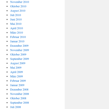
November 2010
Oktober 2010
August 2010
Juli 2010
Juni 2010
Mai 2010
April 2010
März 2010
Februar 2010
Januar 2010
Dezember 2009
November 2009
Oktober 2009
September 2009
August 2009
Mai 2009
April 2009
März 2009
Februar 2009
Januar 2009
Dezember 2008
November 2008
Oktober 2008
September 2008
Juli 2008