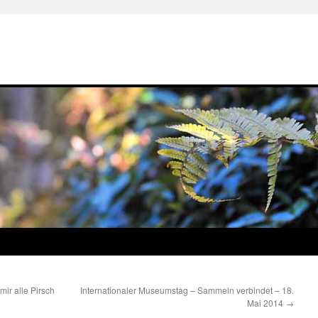
mir alle Pirsch
Internationaler Museumstag – Sammeln verbindet – 18.
Mai 2014
→