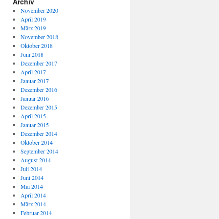
Archiv
November 2020
April 2019
März 2019
November 2018
Oktober 2018
Juni 2018
Dezember 2017
April 2017
Januar 2017
Dezember 2016
Januar 2016
Dezember 2015
April 2015
Januar 2015
Dezember 2014
Oktober 2014
September 2014
August 2014
Juli 2014
Juni 2014
Mai 2014
April 2014
März 2014
Februar 2014