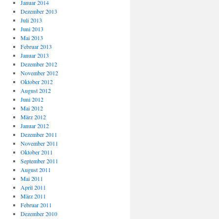
Januar 2014
Dezember 2013
Juli 2013
Juni 2013
Mai 2013
Februar 2013
Januar 2013
Dezember 2012
November 2012
Oktober 2012
August 2012
Juni 2012
Mai 2012
März 2012
Januar 2012
Dezember 2011
November 2011
Oktober 2011
September 2011
August 2011
Mai 2011
April 2011
März 2011
Februar 2011
Dezember 2010